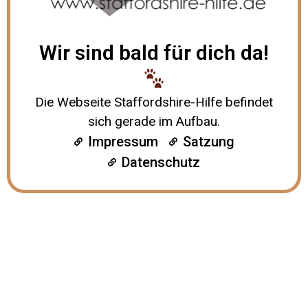
Wir sind bald für dich da!
Die Webseite Staffordshire-Hilfe befindet
sich gerade im Aufbau.
Impressum
Satzung
Datenschutz